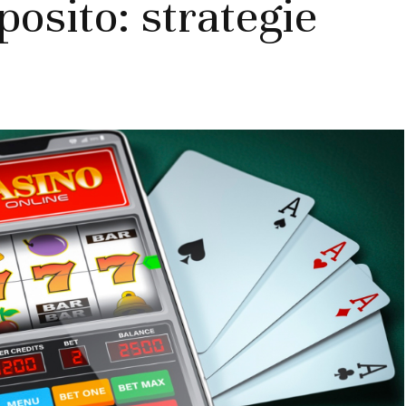
osito: strategie