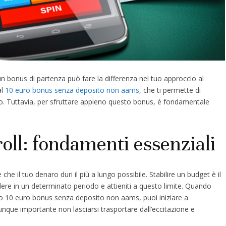
n bonus di partenza può fare la differenza nel tuo approccio al
al
10 euro bonus senza deposito non aams
, che ti permette di
aro. Tuttavia, per sfruttare appieno questo bonus, è fondamentale
oll: fondamenti essenziali
che il tuo denaro duri il più a lungo possibile. Stabilire un budget è il
ere in un determinato periodo e attieniti a questo limite. Quando
so 10 euro bonus senza deposito non aams, puoi iniziare a
ue importante non lasciarsi trasportare dall’eccitazione e