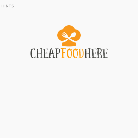
 HINTS