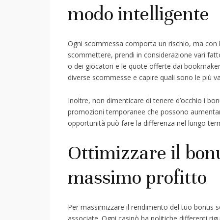
modo intelligente
Ogni scommessa comporta un rischio, ma con l’a
scommettere, prendi in considerazione vari fattor
o dei giocatori e le quote offerte dai bookmaker.
diverse scommesse e capire quali sono le più v
Inoltre, non dimenticare di tenere d’occhio i bon
promozioni temporanee che possono aumentare il t
opportunità può fare la differenza nel lungo ter
Ottimizzare il bon
massimo profitto
Per massimizzare il rendimento del tuo bonus se
associate. Ogni casinò ha politiche differenti rig