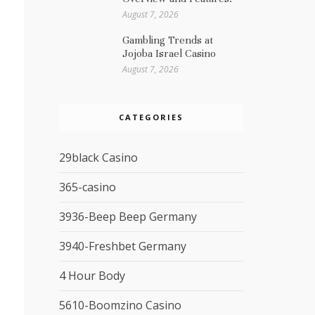
August 7, 2026
Gambling Trends at
Jojoba Israel Casino
August 7, 2026
CATEGORIES
29black Casino
365-casino
3936-Beep Beep Germany
3940-Freshbet Germany
4 Hour Body
5610-Boomzino Casino