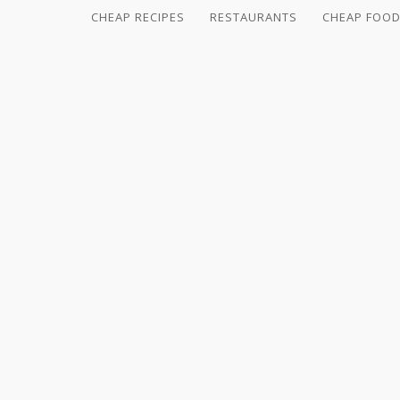
CHEAP RECIPES
RESTAURANTS
CHEAP FOOD
CHEAP
RECIPES
RESTAURANTS
CHEAP
FOOD
HINTS