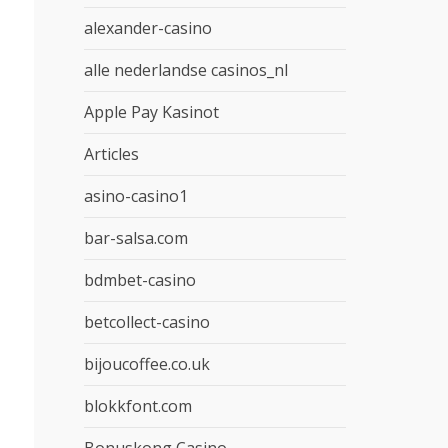
alexander-casino
alle nederlandse casinos_nl
Apple Pay Kasinot
Articles
asino-casino1
bar-salsa.com
bdmbet-casino
betcollect-casino
bijoucoffee.co.uk
blokkfont.com