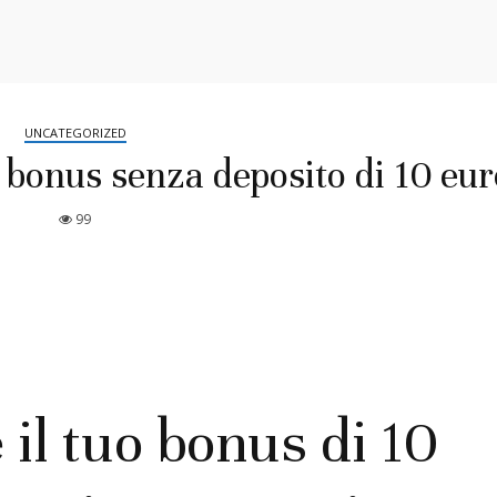
UNCATEGORIZED
 bonus senza deposito di 10 eur
99
il tuo bonus di 10