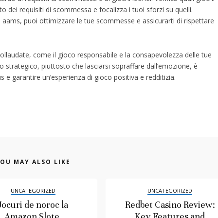
ei requisiti di scommessa e focalizza i tuoi sforzi su quelli.
 aams, puoi ottimizzare le tue scommesse e assicurarti di rispettare
o collaudate, come il gioco responsabile e la consapevolezza delle tue
strategico, piuttosto che lasciarsi sopraffare dall’emozione, è
 e garantire un’esperienza di gioco positiva e redditizia.
OU MAY ALSO LIKE
UNCATEGORIZED
UNCATEGORIZED
Jocuri de noroc la
Redbet Casino Review:
Amazon Slote.
Key Features and