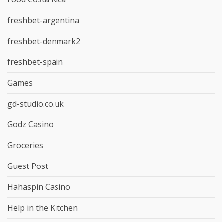
freshbet-argentina
freshbet-denmark2
freshbet-spain
Games
gd-studio.co.uk
Godz Casino
Groceries
Guest Post
Hahaspin Casino
Help in the Kitchen