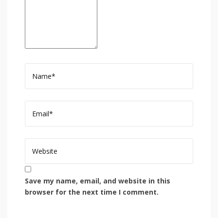
Save my name, email, and website in this
browser for the next time I comment.