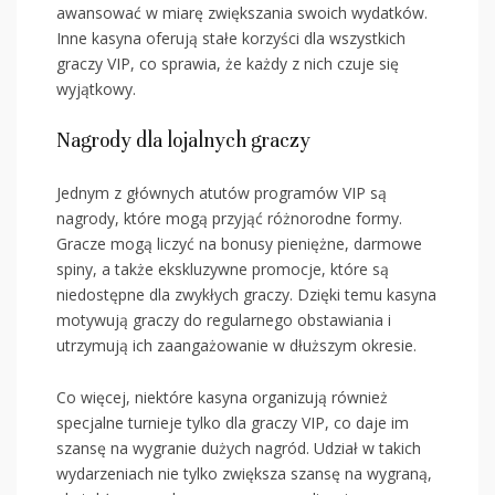
awansować w miarę zwiększania swoich wydatków.
Inne kasyna oferują stałe korzyści dla wszystkich
graczy VIP, co sprawia, że każdy z nich czuje się
wyjątkowy.
Nagrody dla lojalnych graczy
Jednym z głównych atutów programów VIP są
nagrody, które mogą przyjąć różnorodne formy.
Gracze mogą liczyć na bonusy pieniężne, darmowe
spiny, a także ekskluzywne promocje, które są
niedostępne dla zwykłych graczy. Dzięki temu kasyna
motywują graczy do regularnego obstawiania i
utrzymują ich zaangażowanie w dłuższym okresie.
Co więcej, niektóre kasyna organizują również
specjalne turnieje tylko dla graczy VIP, co daje im
szansę na wygranie dużych nagród. Udział w takich
wydarzeniach nie tylko zwiększa szansę na wygraną,