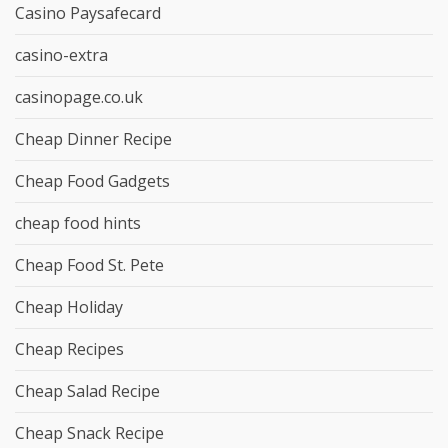
Casino Paysafecard
casino-extra
casinopage.co.uk
Cheap Dinner Recipe
Cheap Food Gadgets
cheap food hints
Cheap Food St. Pete
Cheap Holiday
Cheap Recipes
Cheap Salad Recipe
Cheap Snack Recipe