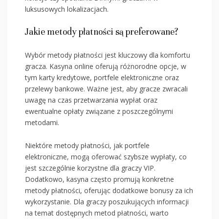
luksusowych lokalizacjach.
Jakie metody płatności są preferowane?
Wybór metody płatności jest kluczowy dla komfortu
gracza. Kasyna online oferują różnorodne opcje, w
tym karty kredytowe, portfele elektroniczne oraz
przelewy bankowe. Ważne jest, aby gracze zwracali
uwagę na czas przetwarzania wypłat oraz
ewentualne opłaty związane z poszczególnymi
metodami.
Niektóre metody płatności, jak portfele
elektroniczne, mogą oferować szybsze wypłaty, co
jest szczególnie korzystne dla graczy VIP.
Dodatkowo, kasyna często promują konkretne
metody płatności, oferując dodatkowe bonusy za ich
wykorzystanie. Dla graczy poszukujących informacji
na temat dostępnych metod płatności, warto