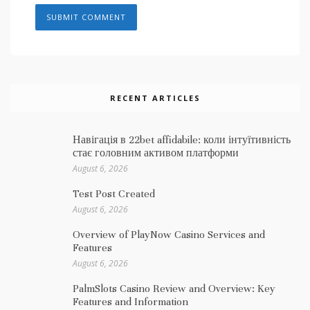
RECENT ARTICLES
Навігація в 22bet affidabile: коли інтуїтивність
стає головним активом платформи
August 6, 2026
Test Post Created
August 6, 2026
Overview of PlayNow Casino Services and
Features
August 6, 2026
PalmSlots Casino Review and Overview: Key
Features and Information