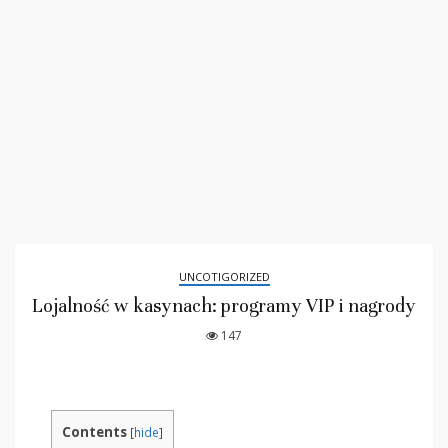
UNCOTIGORIZED
Lojalność w kasynach: programy VIP i nagrody
147
Contents
[
hide
]