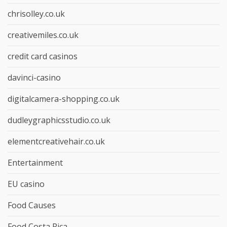
chrisolley.co.uk
creativemiles.co.uk
credit card casinos
davinci-casino
digitalcamera-shopping.co.uk
dudleygraphicsstudio.co.uk
elementcreativehair.co.uk
Entertainment
EU casino
Food Causes
Food Costa Rica