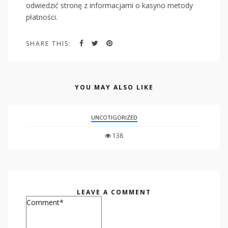
odwiedzić stronę z informacjami o
kasyno metody
płatności
.
SHARE THIS:
YOU MAY ALSO LIKE
UNCOTIGORIZED
138
LEAVE A COMMENT